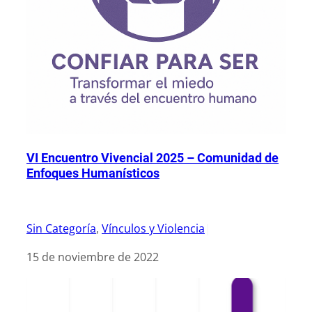
VI Encuentro Vivencial 2025 – Comunidad de
Enfoques Humanísticos
Sin Categoría
, 
Vínculos y Violencia
|
15 de noviembre de 2022