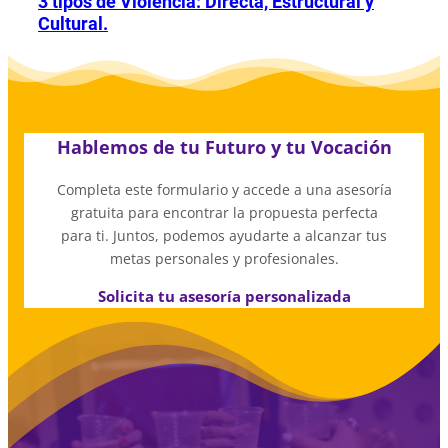
3 tipos de Violencia: Directa, Estructural y
Cultural.
Hablemos de tu Futuro y tu Vocación
Completa este formulario y accede a una asesoría
gratuita para encontrar la propuesta perfecta
para ti. Juntos, podemos ayudarte a alcanzar tus
metas personales y profesionales.
Solicita tu asesoría personalizada