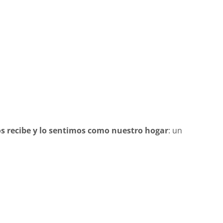
os recibe y lo sentimos como nuestro hogar
: un