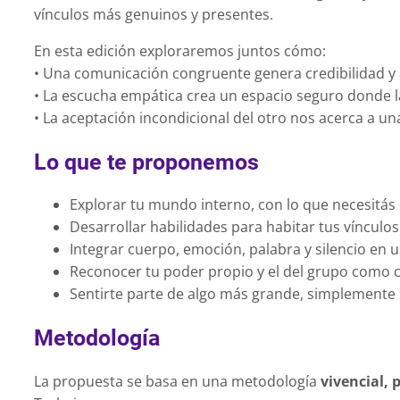
vínculos más genuinos y presentes.
En esta edición exploraremos juntos cómo:
• Una comunicación congruente genera credibilidad y 
• La escucha empática crea un espacio seguro donde la
• La aceptación incondicional del otro nos acerca a u
Lo que te proponemos
Explorar tu mundo interno, con lo que necesitás m
Desarrollar habilidades para habitar tus vínculos
Integrar cuerpo, emoción, palabra y silencio en u
Reconocer tu poder propio y el del grupo como 
Sentirte parte de algo más grande, simplemente
Metodología
La propuesta se basa en una metodología
vivencial, 