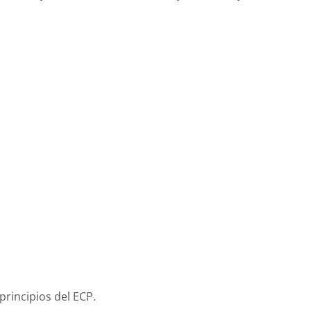
 principios del ECP.