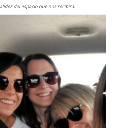
alidez del espacio que nos recibirá.