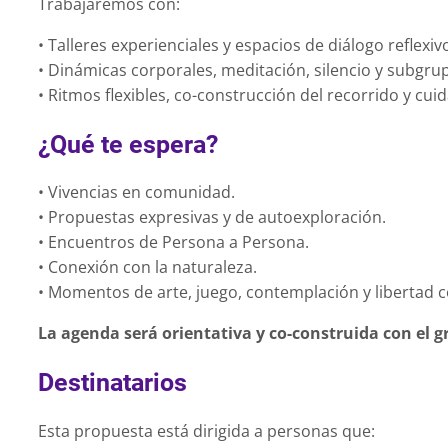
Trabajaremos con:
• Talleres experienciales y espacios de diálogo reflexiv
• Dinámicas corporales, meditación, silencio y subgru
• Ritmos flexibles, co-construcción del recorrido y cui
¿Qué te espera?
• Vivencias en comunidad.
• Propuestas expresivas y de autoexploración.
• Encuentros de Persona a Persona.
• Conexión con la naturaleza.
• Momentos de arte, juego, contemplación y libertad 
La agenda será orientativa y co-construida con el g
Destinatarios
Esta propuesta está dirigida a personas que: