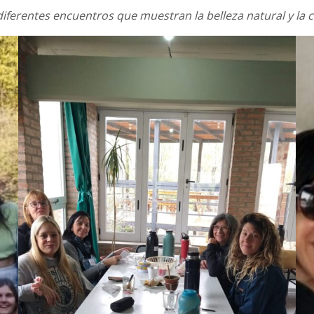
diferentes encuentros que muestran la belleza natural y la c