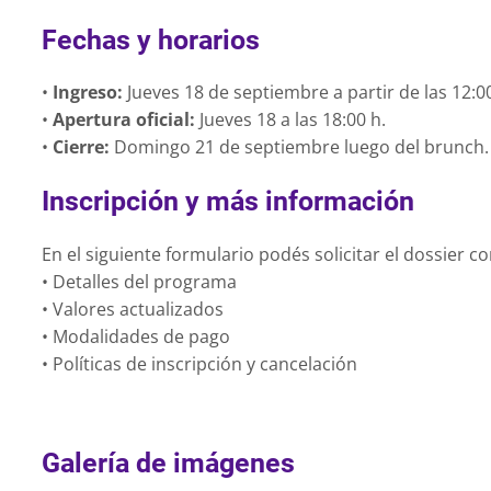
Fechas y horarios
•
Ingreso:
Jueves 18 de septiembre a partir de las 12:00
•
Apertura oficial:
Jueves 18 a las 18:00 h.
•
Cierre:
Domingo 21 de septiembre luego del brunch.
Inscripción y más información
En el siguiente formulario podés solicitar el dossier c
• Detalles del programa
• Valores actualizados
• Modalidades de pago
• Políticas de inscripción y cancelación
Galería de imágenes