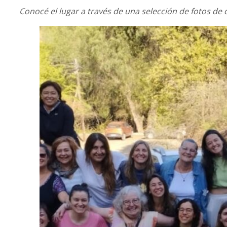
Conocé el lugar a través de una selección de fotos de 