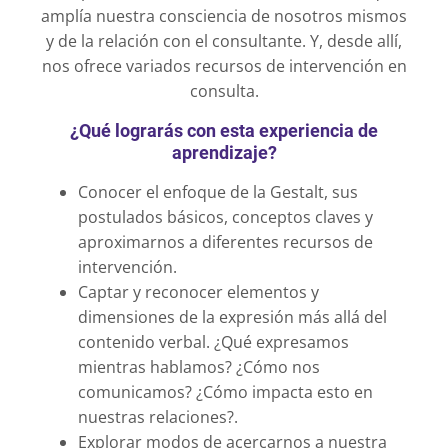
amplía nuestra consciencia de nosotros mismos
y de la relación con el consultante. Y, desde allí,
nos ofrece variados recursos de intervención en
consulta.
¿Qué lograrás con esta experiencia de
aprendizaje?
Conocer el enfoque de la Gestalt, sus
postulados básicos, conceptos claves y
aproximarnos a diferentes recursos de
intervención.
Captar y reconocer elementos y
dimensiones de la expresión más allá del
contenido verbal. ¿Qué expresamos
mientras hablamos? ¿Cómo nos
comunicamos? ¿Cómo impacta esto en
nuestras relaciones?.
Explorar modos de acercarnos a nuestra