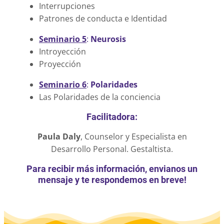
Interrupciones
Patrones de conducta e Identidad
Seminario 5
:
Neurosis
Introyección
Proyección
Seminario 6
:
Polaridades
Las Polaridades de la conciencia
Facilitadora:
Paula Daly
, Counselor y Especialista en
Desarrollo Personal. Gestaltista.
Para recibir más información, envianos un
mensaje y te respondemos en breve!