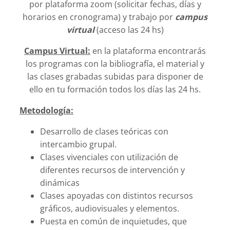
por plataforma zoom (solicitar fechas, días y
horarios en cronograma) y trabajo por
campus
virtual
(acceso las 24 hs)
Campus Virtual:
en la plataforma encontrarás
los programas con la bibliografía, el material y
las clases grabadas subidas para disponer de
ello en tu formación todos los días las 24 hs.
Metodología:
Desarrollo de clases teóricas con
intercambio grupal.
Clases vivenciales con utilización de
diferentes recursos de intervención y
dinámicas
Clases apoyadas con distintos recursos
gráficos, audiovisuales y elementos.
Puesta en común de inquietudes, que