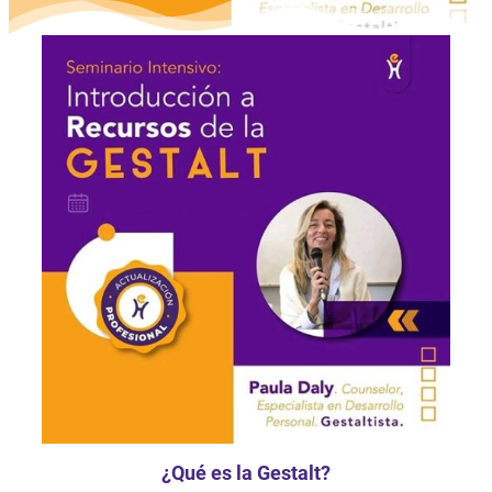
¿Qué es la Gestalt?