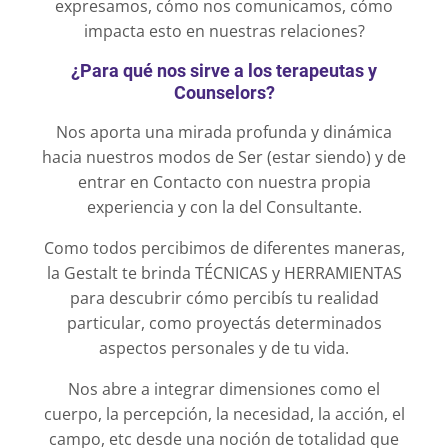
expresamos, cómo nos comunicamos, cómo
impacta esto en nuestras relaciones?
¿Para qué nos sirve a los terapeutas y
Counselors?
Nos aporta una mirada profunda y dinámica
hacia nuestros modos de Ser (estar siendo) y de
entrar en Contacto con nuestra propia
experiencia y con la del Consultante.
Como todos percibimos de diferentes maneras,
la Gestalt te brinda TÉCNICAS y HERRAMIENTAS
para descubrir cómo percibís tu realidad
particular, como proyectás determinados
aspectos personales y de tu vida.
Nos abre a integrar dimensiones como el
cuerpo, la percepción, la necesidad, la acción, el
campo, etc desde una noción de totalidad que