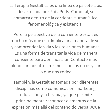
La Terapia Gestáltica es una línea de psicoterapia
desarrollada por Fritz Perls. Como tal, se
enmarca dentro de la corriente Humanística,
fenomenológica y existencial.
Pero la perspectiva de la corriente Gestalt es
mucho más que eso. Implica una manera de ver
y comprender la vida y las relaciones humanas.
Es una forma de transitar la vida de manera
consiente para abrirnos a un Contacto más
pleno con nosotros mismos, con los otros y con
lo que nos rodea.
También, la Gestalt es tomada por diferentes
disciplinas como comunicación, marketing,
educación y la terapia, ya que permite
principalmente reconocer elementos de la
expresión más allá del contendido verbal ¿Qué