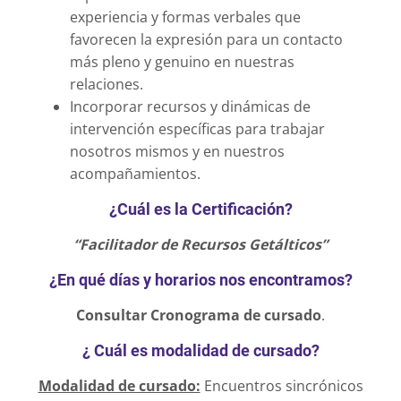
experiencia y formas verbales que
favorecen la expresión para un contacto
más pleno y genuino en nuestras
relaciones.
Incorporar recursos y dinámicas de
intervención específicas para trabajar
nosotros mismos y en nuestros
acompañamientos.
¿Cuál es la Certificación?
“Facilitador de Recursos Getálticos”
¿En qué días y horarios nos encontramos?
Consultar Cronograma de cursado
.
¿ Cuál es modalidad de cursado?
Modalidad de cursado:
Encuentros sincrónicos