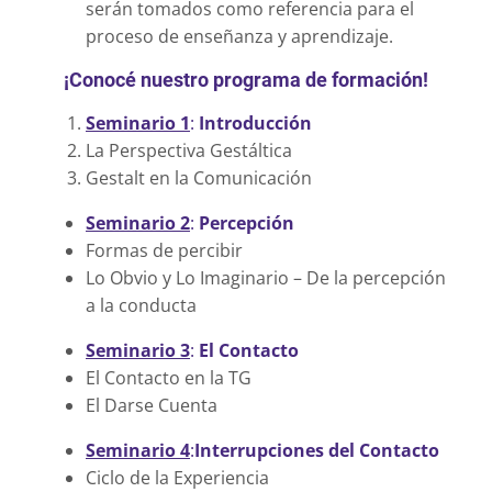
serán tomados como referencia para el
proceso de enseñanza y aprendizaje.
¡Conocé nuestro programa de formación!
Seminario 1
:
Introducción
La Perspectiva Gestáltica
Gestalt en la Comunicación
Seminario 2
:
Percepción
Formas de percibir
Lo Obvio y Lo Imaginario – De la percepción
a la conducta
Seminario 3
:
El Contacto
El Contacto en la TG
El Darse Cuenta
Seminario 4
:
Interrupciones del Contacto
Ciclo de la Experiencia