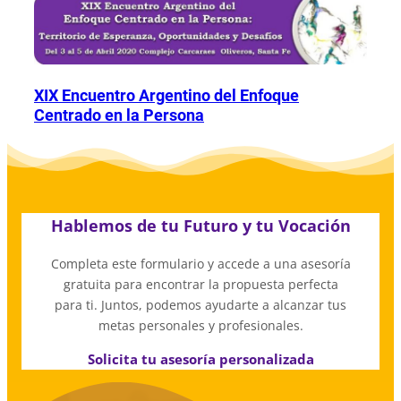
XIX Encuentro Argentino del Enfoque
Centrado en la Persona
Hablemos de tu Futuro y tu Vocación
Completa este formulario y accede a una asesoría
gratuita para encontrar la propuesta perfecta
para ti. Juntos, podemos ayudarte a alcanzar tus
metas personales y profesionales.
Solicita tu asesoría personalizada