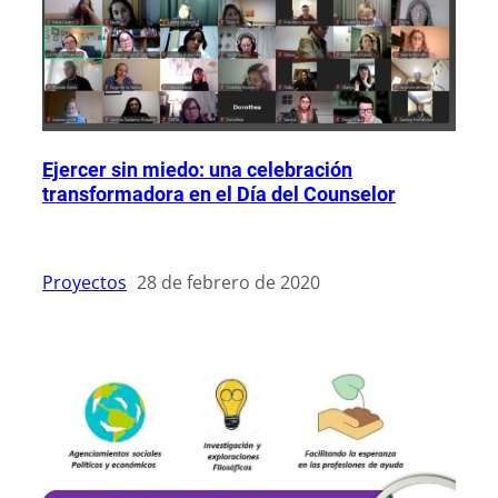
Ejercer sin miedo: una celebración
transformadora en el Día del Counselor
Proyectos
|
28 de febrero de 2020